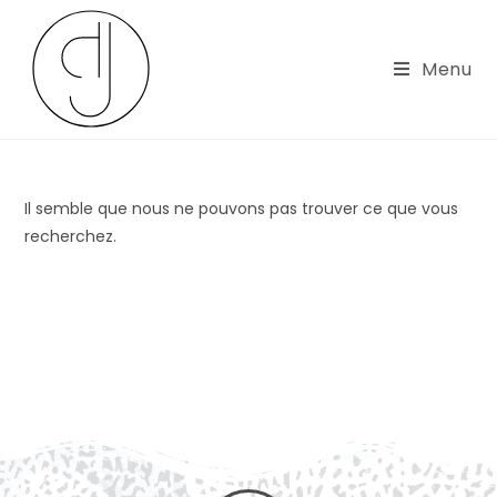
Menu
Il semble que nous ne pouvons pas trouver ce que vous
recherchez.