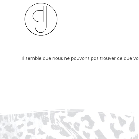
Il semble que nous ne pouvons pas trouver ce que vo