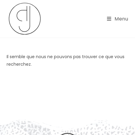
Menu
Il semble que nous ne pouvons pas trouver ce que vous
recherchez.